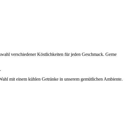
uswahl verschiedener Köstlichkeiten für jeden Geschmack. Gerne
.
er Wahl mit einem kühlen Getränke in unserem gemütlichen Ambiente.