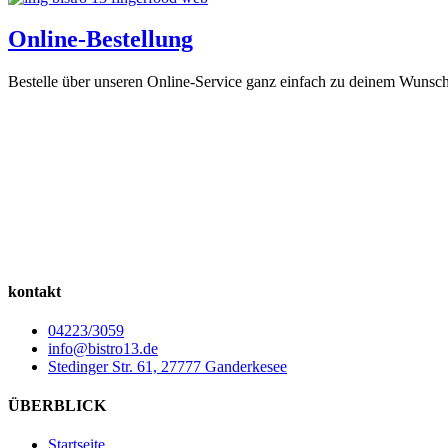
Online-Bestellung
Bestelle über unseren Online-Service ganz einfach zu deinem Wunsch
kontakt
04223/3059
info@bistro13.de
Stedinger Str. 61, 27777 Ganderkesee
ÜBERBLICK
Startseite