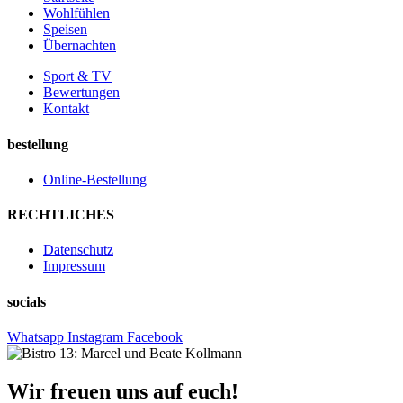
Wohlfühlen
Speisen
Übernachten
Sport & TV
Bewertungen
Kontakt
bestellung
Online-Bestellung
RECHTLICHES
Datenschutz
Impressum
socials
Whatsapp
Instagram
Facebook
Wir freuen uns auf euch!