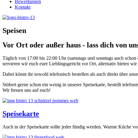
Bewertungen
Kontakt
Speisen
Vor Ort oder außer haus - lass dich von u
Täglich von 17:00 bis 22:00 Uhr (samstags und sonntags auch schon 
servieren wir euch euer Lieblingsgericht vor Ort, alternativ bieten 
Dabei könnt ihr sowohl telefonisch bestellen als auch direkt über u
Stöbert gerne schon ein wenig in unserer Speisekarte, bestellt tele
Wir freuen uns auf euch!
Speisekarte
Auch in der Speisekarte sollte jeder fündig werden. Warme Küche vo